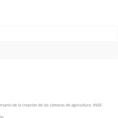
ersario de la creación de las cámaras de agricultura. 0’65F.
ón.