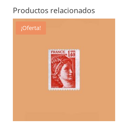
Productos relacionados
¡Oferta!