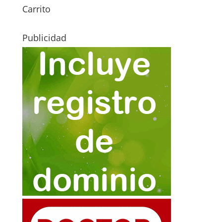
Carrito
Publicidad