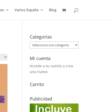
es
Varios España
Blog
Categorías
Mi cuenta
Accede a tu cuenta o crea
una nueva
Carrito
Publicidad