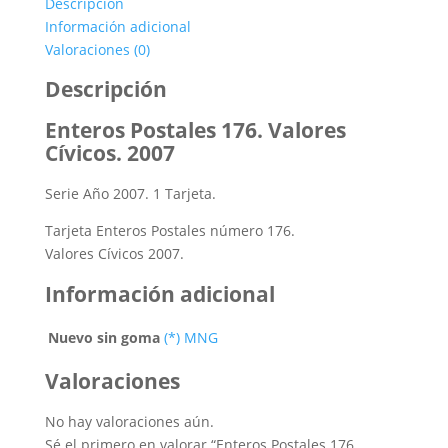
Descripción
Información adicional
Valoraciones (0)
Descripción
Enteros Postales 176. Valores
Cívicos. 2007
Serie Año 2007. 1 Tarjeta.
Tarjeta Enteros Postales número 176.
Valores Cívicos 2007.
Información adicional
Nuevo sin goma
(*) MNG
Valoraciones
No hay valoraciones aún.
Sé el primero en valorar “Enteros Postales 176.