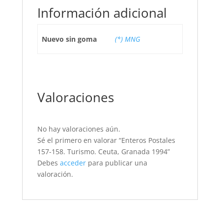
Información adicional
Nuevo sin goma
(*) MNG
Valoraciones
No hay valoraciones aún.
Sé el primero en valorar “Enteros Postales
157-158. Turismo. Ceuta, Granada 1994”
Debes
acceder
para publicar una
valoración.