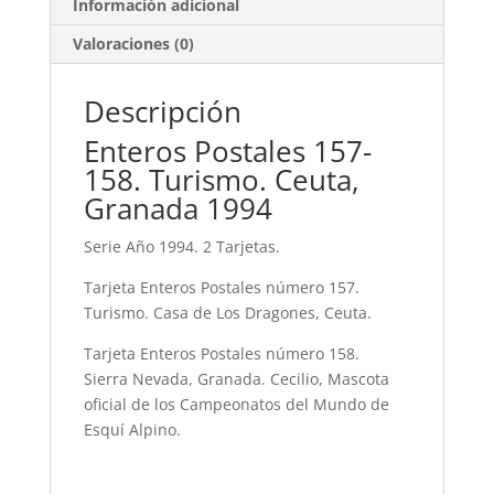
Información adicional
Valoraciones (0)
Descripción
Enteros Postales 157-
158. Turismo. Ceuta,
Granada 1994
Serie Año 1994. 2 Tarjetas.
Tarjeta Enteros Postales número 157.
Turismo. Casa de Los Dragones, Ceuta.
Tarjeta Enteros Postales número 158.
Sierra Nevada, Granada. Cecilio, Mascota
oficial de los Campeonatos del Mundo de
Esquí Alpino.