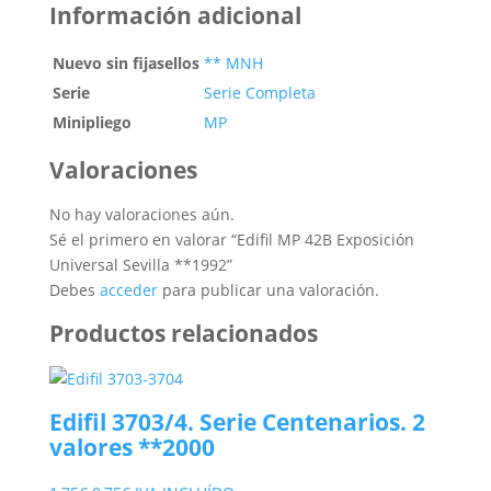
Información adicional
Nuevo sin fijasellos
** MNH
Serie
Serie Completa
Minipliego
MP
Valoraciones
No hay valoraciones aún.
Sé el primero en valorar “Edifil MP 42B Exposición
Universal Sevilla **1992”
Debes
acceder
para publicar una valoración.
Productos relacionados
Edifil 3703/4. Serie Centenarios. 2
valores **2000