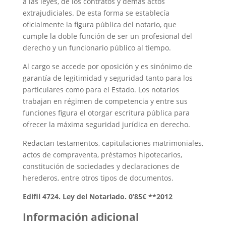
a las leyes, de los contratos y demás actos
extrajudiciales. De esta forma se establecía
oficialmente la figura pública del notario, que
cumple la doble función de ser un profesional del
derecho y un funcionario público al tiempo.
Al cargo se accede por oposición y es sinónimo de
garantía de legitimidad y seguridad tanto para los
particulares como para el Estado. Los notarios
trabajan en régimen de competencia y entre sus
funciones figura el otorgar escritura pública para
ofrecer la máxima seguridad jurídica en derecho.
Redactan testamentos, capitulaciones matrimoniales,
actos de compraventa, préstamos hipotecarios,
constitución de sociedades y declaraciones de
herederos, entre otros tipos de documentos.
Edifil 4724. Ley del Notariado. 0’85€ **2012
Información adicional