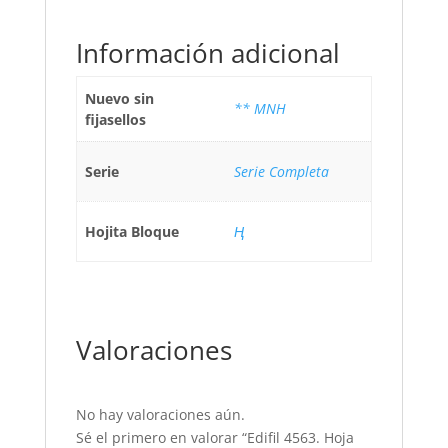
Información adicional
Nuevo sin
** MNH
fijasellos
Serie
Serie Completa
Hojita Bloque
Ң
Valoraciones
No hay valoraciones aún.
Sé el primero en valorar “Edifil 4563. Hoja