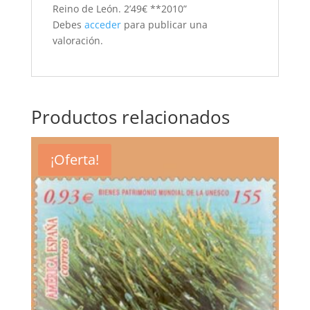
Reino de León. 2’49€ **2010”
Debes
acceder
para publicar una
valoración.
Productos relacionados
¡Oferta!