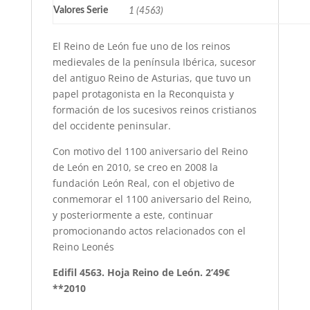
Valores Serie
1 (4563)
El Reino de León fue uno de los reinos
medievales de la península Ibérica, sucesor
del antiguo Reino de Asturias, que tuvo un
papel protagonista en la Reconquista y
formación de los sucesivos reinos cristianos
del occidente peninsular.
Con motivo del 1100 aniversario del Reino
de León en 2010, se creo en 2008 la
fundación León Real, con el objetivo de
conmemorar el 1100 aniversario del Reino,
y posteriormente a este, continuar
promocionando actos relacionados con el
Reino Leonés
Edifil 4563. Hoja Reino de León. 2’49€
**2010