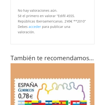
No hay valoraciones aún.
Sé el primero en valorar “Edifil 4555.
Repúblicas Iberoamericanas. 2’49€ **2010”
Debes
acceder
para publicar una
valoración.
También te recomendamos…