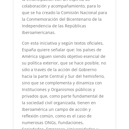
colaboración y acompañamiento, para lo
que se ha creado la Comisión Nacional para
la Conmemoración del Bicentenario de la
Independencia de las Repúblicas
Iberoamericanas.
Con esta iniciativa y según textos oficiales,
España quiere señalar que: los países de
América siguen siendo objetivo esencial de
su política exterior, que se hace posible, no
sólo a través de la acción del Gobierno
hacia la parte Central y Sur del hemisferio,
sino que se complementa y dinamiza con
Instituciones y Organismos públicos y
privados que, como parte fundamental de
la sociedad civil organizada, tienen en
Iberoamérica un campo de acción y
reflexión común, como es el caso de
numerosas ONGs, Fundaciones,