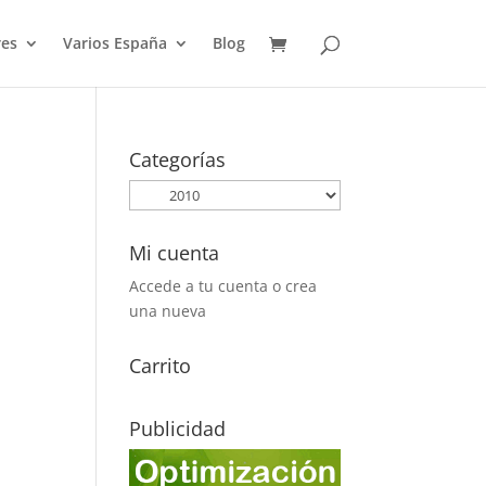
es
Varios España
Blog
Categorías
Mi cuenta
Accede a tu cuenta o crea
una nueva
Carrito
Publicidad