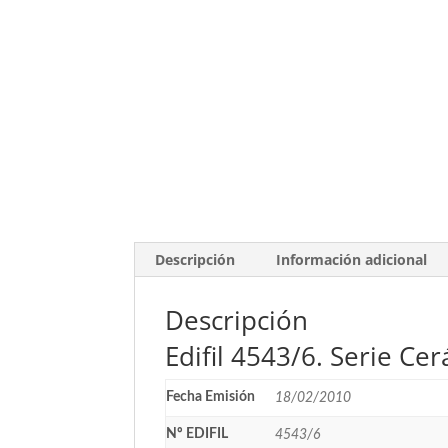
Descripción
Información adicional
Descripción
Edifil 4543/6. Serie Ce
Fecha Emisión
18/02/2010
Nº EDIFIL
4543/6