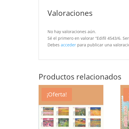
Valoraciones
No hay valoraciones aún.
Sé el primero en valorar “Edifil 4543/6. S
Debes
acceder
para publicar una valoraci
Productos relacionados
¡Oferta!