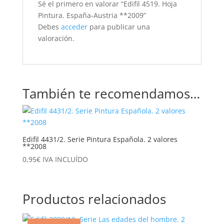
Sé el primero en valorar “Edifil 4519. Hoja
Pintura. España-Austria **2009”
Debes
acceder
para publicar una
valoración.
También te recomendamos…
Edifil 4431/2. Serie Pintura Española. 2 valores
**2008
0,95
€
IVA INCLUÍDO
Productos relacionados