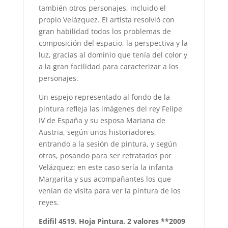
también otros personajes, incluido el
propio Velázquez. El artista resolvió con
gran habilidad todos los problemas de
composición del espacio, la perspectiva y la
luz, gracias al dominio que tenía del color y
a la gran facilidad para caracterizar a los
personajes.
Un espejo representado al fondo de la
pintura refleja las imágenes del rey Felipe
IV de España y su esposa Mariana de
Austria, según unos historiadores,
entrando a la sesión de pintura, y según
otros, posando para ser retratados por
Velázquez; en este caso sería la infanta
Margarita y sus acompañantes los que
venían de visita para ver la pintura de los
reyes.
Edifil 4519. Hoja Pintura. 2 valores **2009