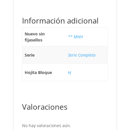
Información adicional
Nuevo sin
** MNH
fijasellos
Serie
Serie Completa
Hojita Bloque
Ң
Valoraciones
No hay valoraciones aún.