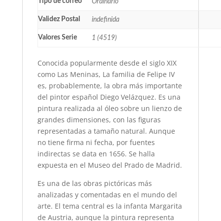
Tipo de correo
Ordinario
Validez Postal
indefinida
Valores Serie
1 (4519)
Conocida popularmente desde el siglo XIX
como Las Meninas, La familia de Felipe IV
es, probablemente, la obra más importante
del pintor español Diego Velázquez. Es una
pintura realizada al óleo sobre un lienzo de
grandes dimensiones, con las figuras
representadas a tamaño natural. Aunque
no tiene firma ni fecha, por fuentes
indirectas se data en 1656. Se halla
expuesta en el Museo del Prado de Madrid.
Es una de las obras pictóricas más
analizadas y comentadas en el mundo del
arte. El tema central es la infanta Margarita
de Austria, aunque la pintura representa