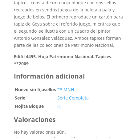
tapices, consta de una hoja bloque con dos sellos
recreados en sendos juegos de la pelota a pala y
juego de bolos. El primero reproduce un cartón para
tapiz de Goya sobre el referido juego, mientras que
el segundo, se ilustra con un cuadro del pintor
Antonio González Velázquez. Ambos tapices forman
parte de las colecciones de Patrimonio Nacional.
Edifil 4495. Hoja Patrimonio Nacional. Tapices.
**2009
Información adicional
Nuevo sin fijasellos
** MNH
Serie
Serie Completa
Hojita Bloque
Ң
Valoraciones
No hay valoraciones aún.