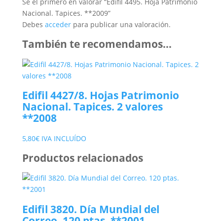
Sé el primero en valorar “Edifil 4495. Hoja Patrimonio
Nacional. Tapices. **2009”
Debes
acceder
para publicar una valoración.
También te recomendamos…
Edifil 4427/8. Hojas Patrimonio
Nacional. Tapices. 2 valores
**2008
5,80
€
IVA INCLUÍDO
Productos relacionados
Edifil 3820. Día Mundial del
Correo. 120 ptas. **2001