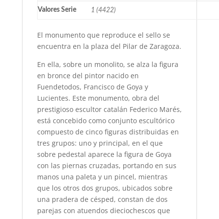
Valores Serie
1 (4422)
El monumento que reproduce el sello se
encuentra en la plaza del Pilar de Zaragoza.
En ella, sobre un monolito, se alza la figura
en bronce del pintor nacido en
Fuendetodos, Francisco de Goya y
Lucientes. Este monumento, obra del
prestigioso escultor catalán Federico Marés,
está concebido como conjunto escultórico
compuesto de cinco figuras distribuidas en
tres grupos: uno y principal, en el que
sobre pedestal aparece la figura de Goya
con las piernas cruzadas, portando en sus
manos una paleta y un pincel, mientras
que los otros dos grupos, ubicados sobre
una pradera de césped, constan de dos
parejas con atuendos dieciochescos que