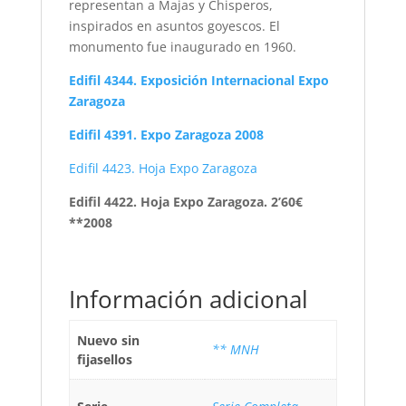
representan a Majas y Chisperos,
inspirados en asuntos goyescos. El
monumento fue inaugurado en 1960.
Edifil 4344. Exposición Internacional Expo
Zaragoza
Edifil 4391. Expo Zaragoza 2008
Edifil 4423. Hoja Expo Zaragoza
Edifil 4422. Hoja Expo Zaragoza. 2’60€
**2008
Información adicional
Nuevo sin
** MNH
fijasellos