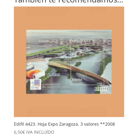
Edifil 4423. Hoja Expo Zaragoza. 3 valores **2008
6,50
€
IVA INCLUÍDO