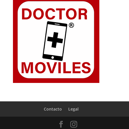
Contacto
Legal