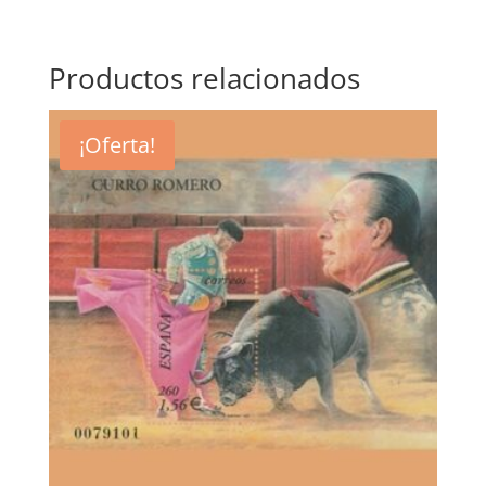
Productos relacionados
¡Oferta!