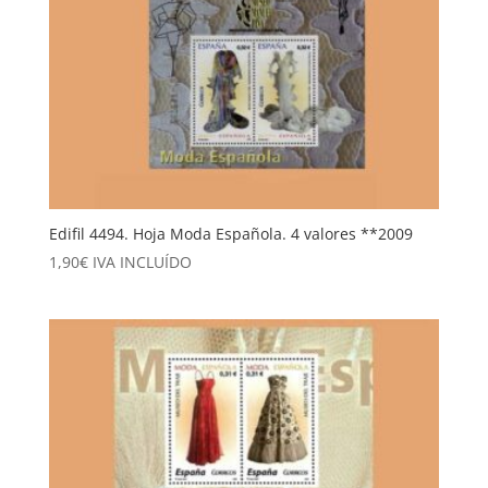
Edifil 4494. Hoja Moda Española. 4 valores **2009
1,90
€
IVA INCLUÍDO