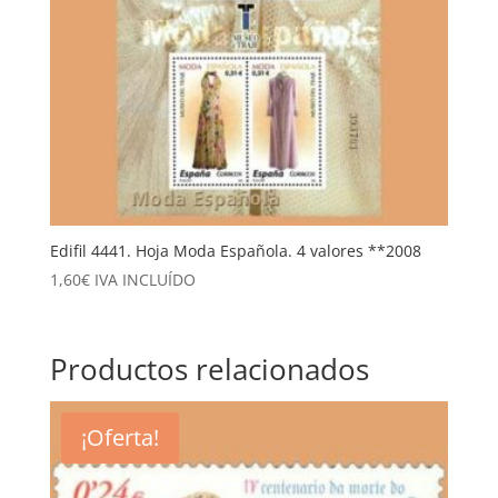
Edifil 4441. Hoja Moda Española. 4 valores **2008
1,60
€
IVA INCLUÍDO
Productos relacionados
¡Oferta!