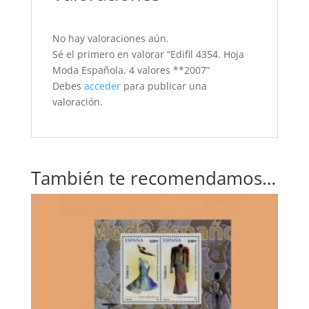
No hay valoraciones aún.
Sé el primero en valorar “Edifil 4354. Hoja
Moda Española. 4 valores **2007”
Debes
acceder
para publicar una
valoración.
También te recomendamos…