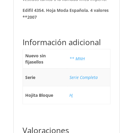
Edifil 4354. Hoja Moda Española. 4 valores
**2007
Información adicional
Nuevo sin
** MNH
fijasellos
Serie
Serie Completa
Hojita Bloque
Ң
Valoraciones