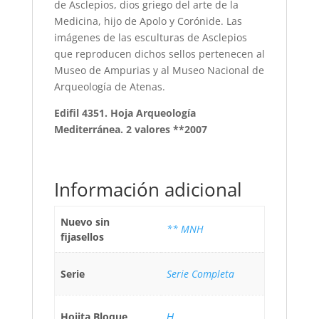
de Asclepios, dios griego del arte de la
Medicina, hijo de Apolo y Corónide. Las
imágenes de las esculturas de Asclepios
que reproducen dichos sellos pertenecen al
Museo de Ampurias y al Museo Nacional de
Arqueología de Atenas.
Edifil 4351. Hoja Arqueología
Mediterránea. 2 valores **2007
Información adicional
Nuevo sin
** MNH
fijasellos
Serie
Serie Completa
Hojita Bloque
Ң