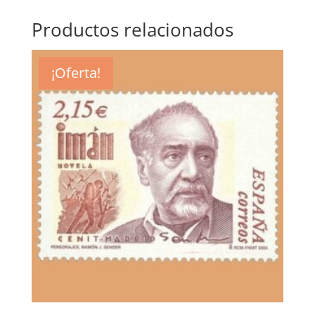
Productos relacionados
¡Oferta!