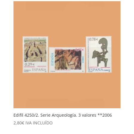
Edifil 4250/2. Serie Arqueología. 3 valores **2006
2,80
€
IVA INCLUÍDO