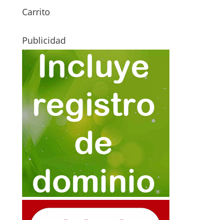
Carrito
Publicidad