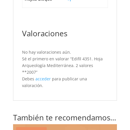
Valoraciones
No hay valoraciones aún.
Sé el primero en valorar “Edifil 4351. Hoja
Arqueología Mediterránea. 2 valores
**2007”
Debes
acceder
para publicar una
valoración.
También te recomendamos…