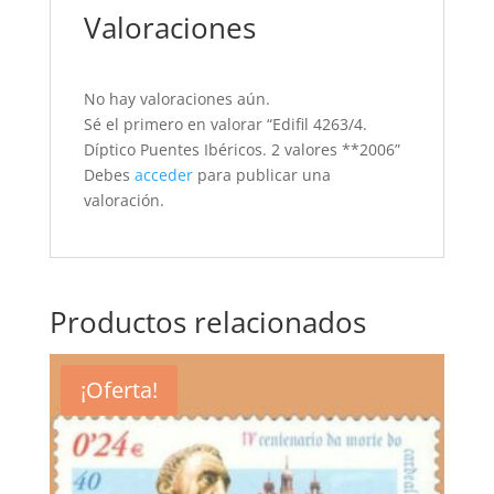
Valoraciones
No hay valoraciones aún.
Sé el primero en valorar “Edifil 4263/4.
Díptico Puentes Ibéricos. 2 valores **2006”
Debes
acceder
para publicar una
valoración.
Productos relacionados
¡Oferta!