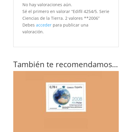
No hay valoraciones aún.
Sé el primero en valorar “Edifil 4254/5. Serie
Ciencias de la Tierra. 2 valores **2006”
Debes
acceder
para publicar una
valoración.
También te recomendamos…