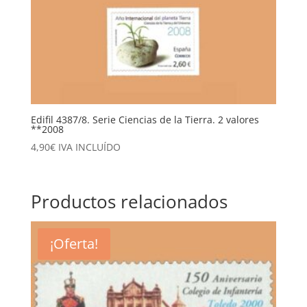
Edifil 4387/8. Serie Ciencias de la Tierra. 2 valores
**2008
4,90
€
IVA INCLUÍDO
Productos relacionados
¡Oferta!