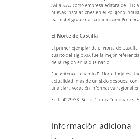
Ávila S.A., como empresa editora de El Dia
nuevas instalaciones en el Polígono Indus
parte del grupo de comunicación Promeca
El Norte de Castilla
El primer ejemplar de El Norte de Castilla
cuarto del siglo XIX fue la mejor referenc
de la región en la que nació.
Fue entonces cuando El Norte forjó esa fa
actualidad, más de un siglo después, como 
una clara vocación informativa regional en
Edifil 4229/33. Serie Diarios Centenarios.
Información adicional