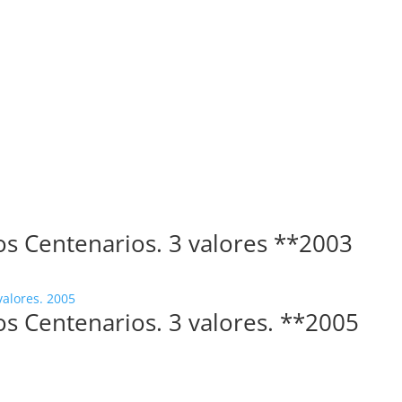
ios Centenarios. 3 valores **2003
ios Centenarios. 3 valores. **2005