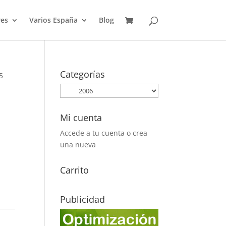
es
Varios España
Blog
Categorías
5
Mi cuenta
Accede a tu cuenta o crea
una nueva
Carrito
Publicidad