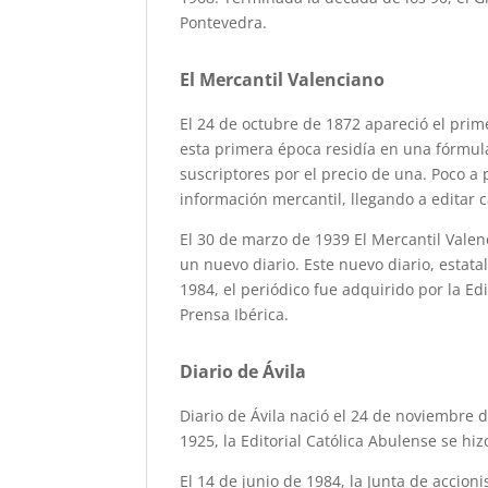
Pontevedra.
El Mercantil Valenciano
El 24 de octubre de 1872 apareció el prim
esta primera época residía en una fórmula
suscriptores por el precio de una. Poco a 
información mercantil, llegando a editar 
El 30 de marzo de 1939 El Mercantil Valen
un nuevo diario. Este nuevo diario, estata
1984, el periódico fue adquirido por la Edi
Prensa Ibérica.
Diario de Ávila
Diario de Ávila nació el 24 de noviembre 
1925, la Editorial Católica Abulense se hiz
El 14 de junio de 1984, la Junta de accion