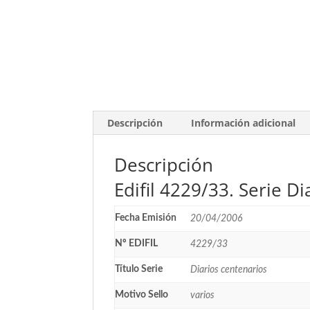
Descripción
Información adicional
Descripción
Edifil 4229/33. Serie D
Fecha Emisión
20/04/2006
Nº EDIFIL
4229/33
Título Serie
Diarios centenarios
Motivo Sello
varios