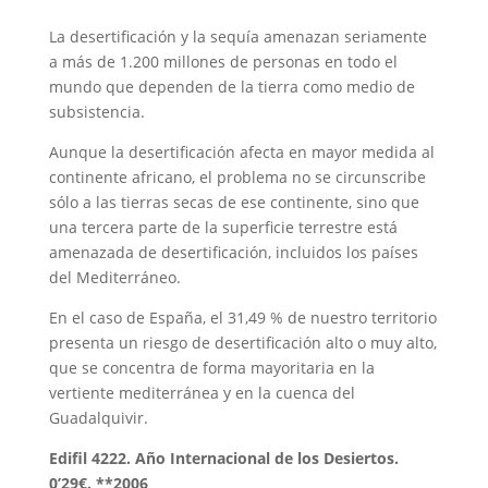
La desertificación y la sequía amenazan seriamente
a más de 1.200 millones de personas en todo el
mundo que dependen de la tierra como medio de
subsistencia.
Aunque la desertificación afecta en mayor medida al
continente africano, el problema no se circunscribe
sólo a las tierras secas de ese continente, sino que
una tercera parte de la superficie terrestre está
amenazada de desertificación, incluidos los países
del Mediterráneo.
En el caso de España, el 31,49 % de nuestro territorio
presenta un riesgo de desertificación alto o muy alto,
que se concentra de forma mayoritaria en la
vertiente mediterránea y en la cuenca del
Guadalquivir.
Edifil 4222. Año Internacional de los Desiertos.
0’29€. **2006