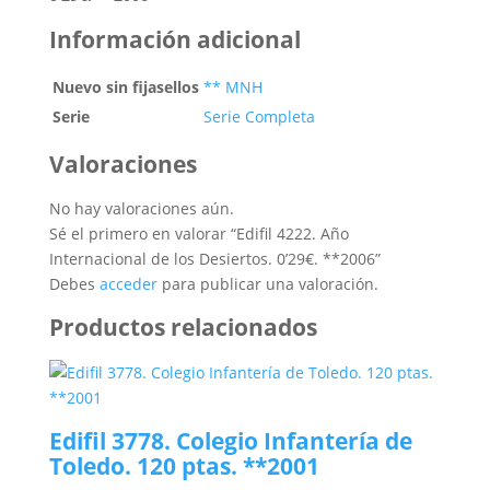
Información adicional
Nuevo sin fijasellos
** MNH
Serie
Serie Completa
Valoraciones
No hay valoraciones aún.
Sé el primero en valorar “Edifil 4222. Año
Internacional de los Desiertos. 0’29€. **2006”
Debes
acceder
para publicar una valoración.
Productos relacionados
Edifil 3778. Colegio Infantería de
Toledo. 120 ptas. **2001