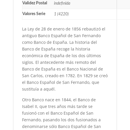
Validez Postal
indefinida
Valores Serie
1 (4220)
La Ley de 28 de enero de 1856 rebautizó el
antiguo Banco Español de San Fernando
como Banco de España. La historia del
Banco de España recoge la historia
económica de España de los dos últimos
siglos. El antecedente más remoto del
Banco de España es el Banco Nacional de
San Carlos, creado en 1782. En 1829 se creó
el Banco Español de San Fernando, que
sustituía a aquél.
Otro Banco nace en 1844, el Banco de
Isabel II, que tres años más tarde se
fusionó con el Banco Español de San
Fernando, pasando los dos fusionados a
denominarse sólo Banco Español de San