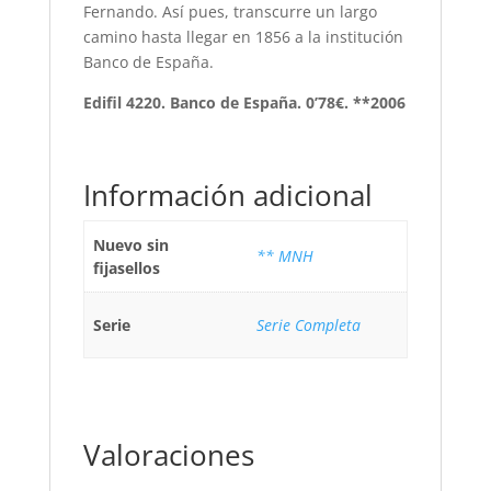
Fernando. Así pues, transcurre un largo
camino hasta llegar en 1856 a la institución
Banco de España.
Edifil 4220. Banco de España. 0’78€. **2006
Información adicional
Nuevo sin
** MNH
fijasellos
Serie
Serie Completa
Valoraciones