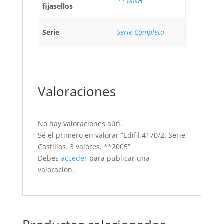
** MNH
fijasellos
Serie
Serie Completa
Valoraciones
No hay valoraciones aún.
Sé el primero en valorar “Edifil 4170/2. Serie
Castillos. 3 valores. **2005”
Debes
acceder
para publicar una
valoración.