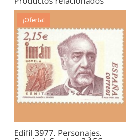
Productos relacionados
¡Oferta!
Edifil 3977. Personajes.