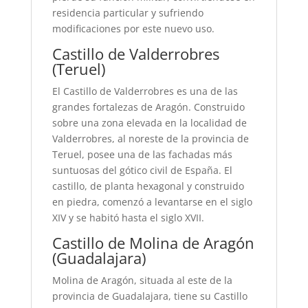
residencia particular y sufriendo
modificaciones por este nuevo uso.
Castillo de Valderrobres
(Teruel)
El Castillo de Valderrobres es una de las
grandes fortalezas de Aragón. Construido
sobre una zona elevada en la localidad de
Valderrobres, al noreste de la provincia de
Teruel, posee una de las fachadas más
suntuosas del gótico civil de España. El
castillo, de planta hexagonal y construido
en piedra, comenzó a levantarse en el siglo
XIV y se habitó hasta el siglo XVII.
Castillo de Molina de Aragón
(Guadalajara)
Molina de Aragón, situada al este de la
provincia de Guadalajara, tiene su Castillo