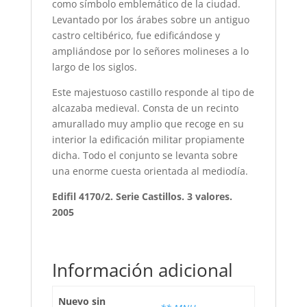
como símbolo emblemático de la ciudad.
Levantado por los árabes sobre un antiguo
castro celtibérico, fue edificándose y
ampliándose por lo señores molineses a lo
largo de los siglos.
Este majestuoso castillo responde al tipo de
alcazaba medieval. Consta de un recinto
amurallado muy amplio que recoge en su
interior la edificación militar propiamente
dicha. Todo el conjunto se levanta sobre
una enorme cuesta orientada al mediodía.
Edifil 4170/2. Serie Castillos. 3 valores.
2005
Información adicional
Nuevo sin