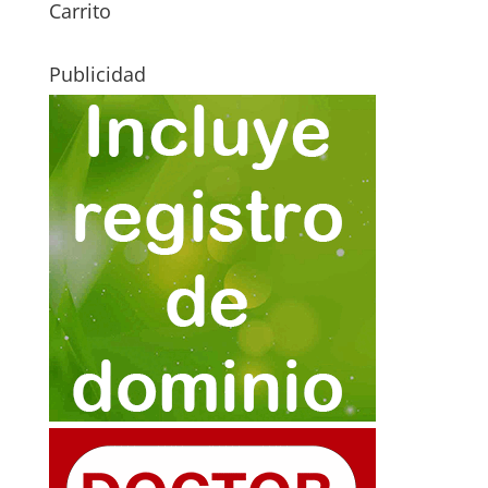
Carrito
Publicidad