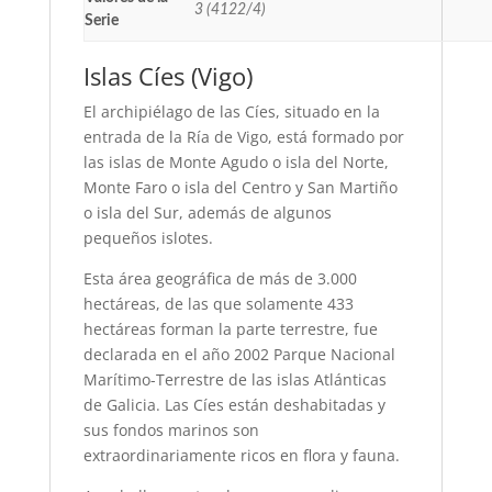
3 (4122/4)
Serie
Islas Cíes (Vigo)
El archipiélago de las Cíes, situado en la
entrada de la Ría de Vigo, está formado por
las islas de Monte Agudo o isla del Norte,
Monte Faro o isla del Centro y San Martiño
o isla del Sur, además de algunos
pequeños islotes.
Esta área geográfica de más de 3.000
hectáreas, de las que solamente 433
hectáreas forman la parte terrestre, fue
declarada en el año 2002 Parque Nacional
Marítimo-Terrestre de las islas Atlánticas
de Galicia. Las Cíes están deshabitadas y
sus fondos marinos son
extraordinariamente ricos en flora y fauna.