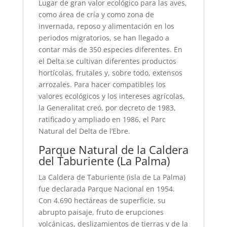
Lugar de gran valor ecológico para las aves,
como área de cría y como zona de
invernada, reposo y alimentación en los
periodos migratorios, se han llegado a
contar más de 350 especies diferentes. En
el Delta se cultivan diferentes productos
hortícolas, frutales y, sobre todo, extensos
arrozales. Para hacer compatibles los
valores ecológicos y los intereses agrícolas,
la Generalitat creó, por decreto de 1983,
ratificado y ampliado en 1986, el Parc
Natural del Delta de l’Ebre.
Parque Natural de la Caldera
del Taburiente (La Palma)
La Caldera de Taburiente (isla de La Palma)
fue declarada Parque Nacional en 1954.
Con 4.690 hectáreas de superficie, su
abrupto paisaje, fruto de erupciones
volcánicas, deslizamientos de tierras y de la