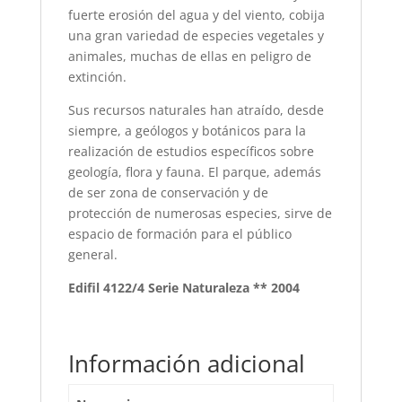
fuerte erosión del agua y del viento, cobija
una gran variedad de especies vegetales y
animales, muchas de ellas en peligro de
extinción.
Sus recursos naturales han atraído, desde
siempre, a geólogos y botánicos para la
realización de estudios específicos sobre
geología, flora y fauna. El parque, además
de ser zona de conservación y de
protección de numerosas especies, sirve de
espacio de formación para el público
general.
Edifil 4122/4 Serie Naturaleza ** 2004
Información adicional