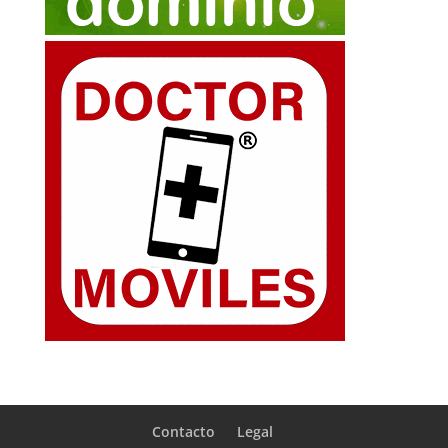
Contacto
Legal