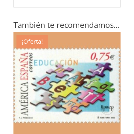
También te recomendamos…
¡Oferta!