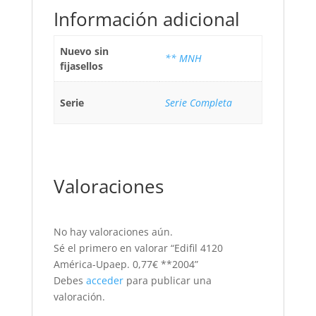
Información adicional
Nuevo sin
** MNH
fijasellos
Serie
Serie Completa
Valoraciones
No hay valoraciones aún.
Sé el primero en valorar “Edifil 4120
América-Upaep. 0,77€ **2004”
Debes
acceder
para publicar una
valoración.