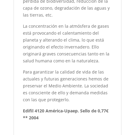
pérdida de biodiversidad, reducción de la
capa de ozono, degradación de las aguas y
las tierras, etc.
La concentración en la atmósfera de gases
está provocando el calentamiento del
planeta y alterando el clima, lo que está
originando el efecto invernadero. Ello
originará graves consecuencias tanto en la
salud humana como en la naturaleza.
Para garantizar la calidad de vida de las
actuales y futuras generaciones hemos de
preservar el Medio Ambiente. La sociedad
es consciente de ello y demanda medidas
con las que protegerlo.
Edifil 4120 América-Upaep. Sello de 0,77€
** 2004