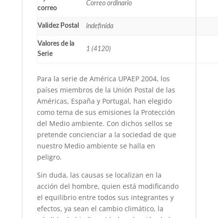
Correo ordinario
correo
Validez Postal
indefinida
Valores de la
1 (4120)
Serie
Para la serie de América UPAEP 2004, los
países miembros de la Unión Postal de las
Américas, España y Portugal, han elegido
como tema de sus emisiones la Protección
del Medio ambiente. Con dichos sellos se
pretende concienciar a la sociedad de que
nuestro Medio ambiente se halla en
peligro.
Sin duda, las causas se localizan en la
acción del hombre, quien está modificando
el equilibrio entre todos sus integrantes y
efectos, ya sean el cambio climático, la