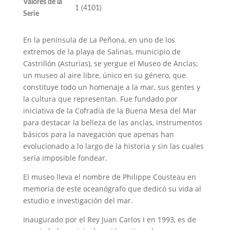
Valores de la
1 (4101)
Serie
En la península de La Peñona, en uno de los
extremos de la playa de Salinas, municipio de
Castrillón (Asturias), se yergue el Museo de Anclas;
un museo al aire libre, único en su género, que
constituye todo un homenaje a la mar, sus gentes y
la cultura que representan. Fue fundado por
iniciativa de la Cofradía de la Buena Mesa del Mar
para destacar la belleza de las anclas, instrumentos
básicos para la navegación que apenas han
evolucionado a lo largo de la historia y sin las cuales
sería imposible fondear.
El museo lleva el nombre de Philippe Cousteau en
memoria de este oceanógrafo que dedicó su vida al
estudio e investigación del mar.
Inaugurado por el Rey Juan Carlos I en 1993, es de