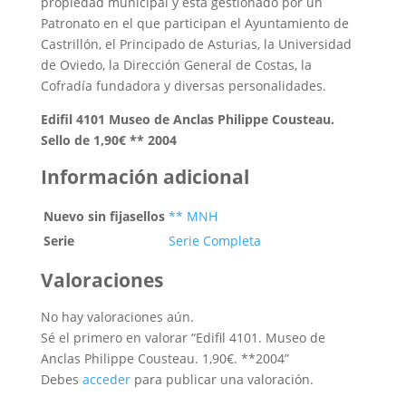
propiedad municipal y está gestionado por un
Patronato en el que participan el Ayuntamiento de
Castrillón, el Principado de Asturias, la Universidad
de Oviedo, la Dirección General de Costas, la
Cofradía fundadora y diversas personalidades.
Edifil 4101 Museo de Anclas Philippe Cousteau.
Sello de 1,90€ ** 2004
Información adicional
Nuevo sin fijasellos
** MNH
Serie
Serie Completa
Valoraciones
No hay valoraciones aún.
Sé el primero en valorar “Edifil 4101. Museo de
Anclas Philippe Cousteau. 1,90€. **2004”
Debes
acceder
para publicar una valoración.