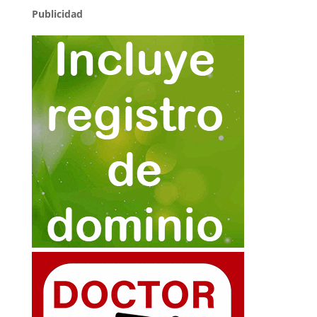
Publicidad