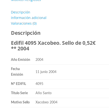
Descripción
Información adicional
Valoraciones (0)
Descripción
Edifil 4095 Xacobeo. Sello de 0,52€
** 2004
Año Emisión
2004
Fecha
11 junio 2004
Emisión
Nº EDIFIL
4095
Título Serie
Año Santo
Motivo Sello
Xacobeo 2004