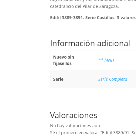
catedralicio del Pilar de Zaragoza.
Edifil 3889-3891. Serie Castillos. 3 valore
Información adicional
Nuevo sin
** MNH
fijasellos
Serie
Serie Completa
Valoraciones
No hay valoraciones aún.
Sé el primero en valorar “Edifil 3889/91. Se