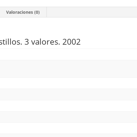
Valoraciones (0)
stillos. 3 valores. 2002