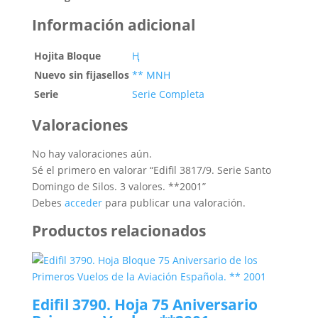
Información adicional
Hojita Bloque
Ң
Nuevo sin fijasellos
** MNH
Serie
Serie Completa
Valoraciones
No hay valoraciones aún.
Sé el primero en valorar “Edifil 3817/9. Serie Santo
Domingo de Silos. 3 valores. **2001”
Debes
acceder
para publicar una valoración.
Productos relacionados
Edifil 3790. Hoja 75 Aniversario