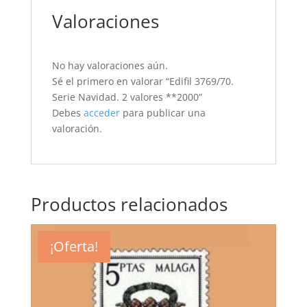
Valoraciones
No hay valoraciones aún.
Sé el primero en valorar “Edifil 3769/70.
Serie Navidad. 2 valores **2000”
Debes
acceder
para publicar una
valoración.
Productos relacionados
¡Oferta!