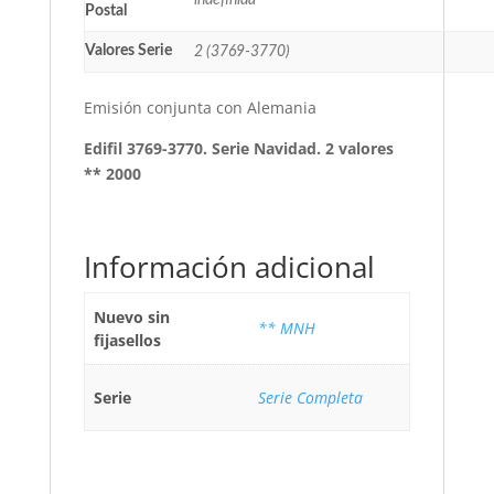
indefinida
Postal
Valores Serie
2 (3769-3770)
Emisión conjunta con Alemania
Edifil 3769-3770. Serie Navidad. 2 valores
** 2000
Información adicional
Nuevo sin
** MNH
fijasellos
Serie
Serie Completa