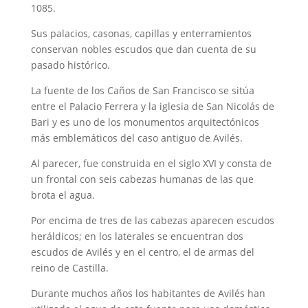
1085.
Sus palacios, casonas, capillas y enterramientos
conservan nobles escudos que dan cuenta de su
pasado histórico.
La fuente de los Caños de San Francisco se sitúa
entre el Palacio Ferrera y la iglesia de San Nicolás de
Bari y es uno de los monumentos arquitectónicos
más emblemáticos del caso antiguo de Avilés.
Al parecer, fue construida en el siglo XVI y consta de
un frontal con seis cabezas humanas de las que
brota el agua.
Por encima de tres de las cabezas aparecen escudos
heráldicos; en los laterales se encuentran dos
escudos de Avilés y en el centro, el de armas del
reino de Castilla.
Durante muchos años los habitantes de Avilés han