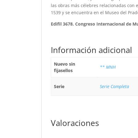
las obras más célebres relacionadas con 
1539 y se encuentra en el Museo del Prad
Edifil 3678. Congreso Internacional de Mu
Información adicional
Nuevo sin
** MNH
fijasellos
Serie
Serie Completa
Valoraciones