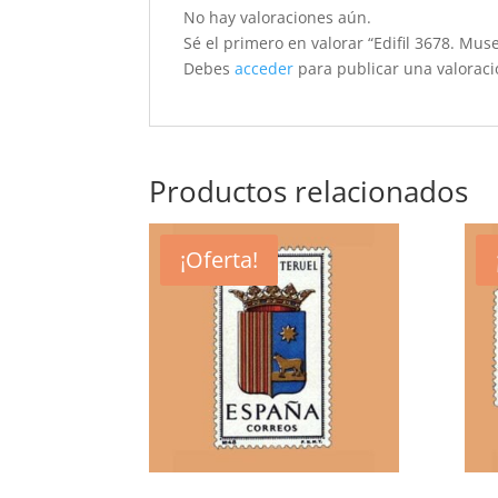
No hay valoraciones aún.
Sé el primero en valorar “Edifil 3678. Mus
Debes
acceder
para publicar una valoraci
Productos relacionados
¡Oferta!