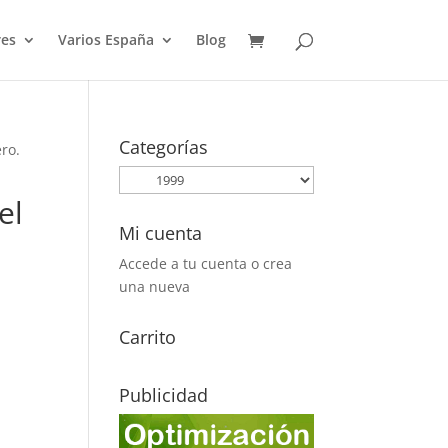
es
Varios España
Blog
Categorías
ero.
el
Mi cuenta
Accede a tu cuenta o crea
una nueva
Carrito
Publicidad