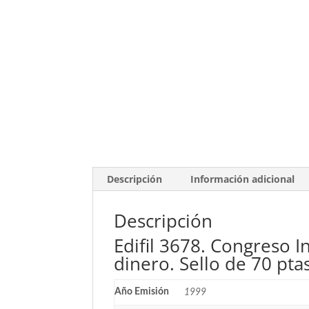
Descripción
Información adicional
Descripción
Edifil 3678. Congreso 
dinero. Sello de 70 pta
Año Emisión
1999