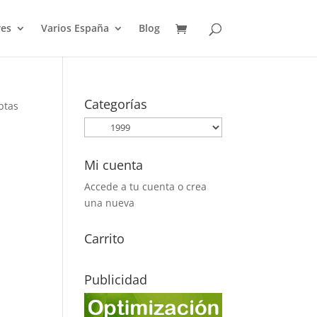
es
Varios España
Blog
Categorías
ptas
Mi cuenta
Accede a tu cuenta o crea
una nueva
Carrito
Publicidad