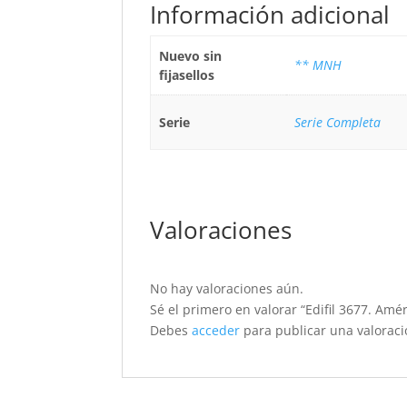
Información adicional
Nuevo sin
** MNH
fijasellos
Serie
Serie Completa
Valoraciones
No hay valoraciones aún.
Sé el primero en valorar “Edifil 3677. Am
Debes
acceder
para publicar una valoraci