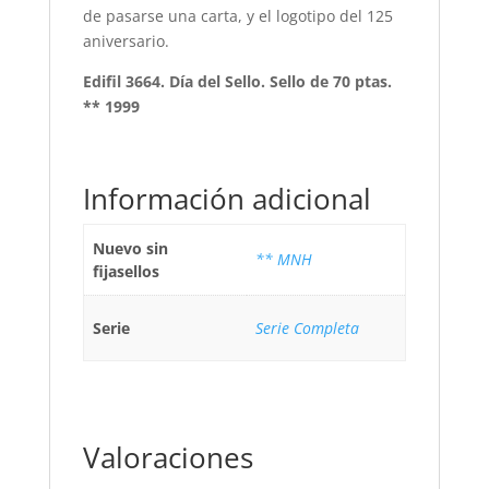
de pasarse una carta, y el logotipo del 125
aniversario.
Edifil 3664. Día del Sello. Sello de 70 ptas.
** 1999
Información adicional
Nuevo sin
** MNH
fijasellos
Serie
Serie Completa
Valoraciones