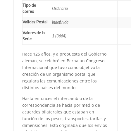
Tipo de
Ordinario
correo
Validez Postal
indefinida
Valores de la
1 (3664)
Serie
Hace 125 años, y a propuesta del Gobierno
alemán, se celebró en Berna un Congreso
Internacional que tuvo como objetivo la
creación de un organismo postal que
regulara las comunicaciones entre los
distintos países del mundo.
Hasta entonces el intercambio de la
correspondencia se hacía por medio de
acuerdos bilaterales que estaban en
función de los pesos, transportes, tarifas y
dimensiones. Esto originaba que los envíos