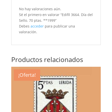
No hay valoraciones aún.
Sé el primero en valorar “Edifil 3664. Día del
Sello. 70 ptas. **1999”
Debes
acceder
para publicar una
valoración.
Productos relacionados
¡Oferta!