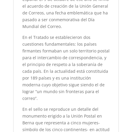
el acuerdo de creación de la Unión General
de Correos, una fecha emblemática que ha
pasado a ser conmemorativa del Día
Mundial del Correo.
En el Tratado se establecieron dos
cuestiones fundamentales: los países
firmantes formaban un solo territorio postal
para el intercambio de correspondencia, y
el principio de respeto a la soberanía de
cada país. En la actualidad está constituida
por 189 países y es una institución
moderna cuyo objetivo sigue siendo el de
lograr “un mundo sin fronteras para el
correo”.
En el sello se reproduce un detalle del
monumento erigido a la Unión Postal en
Berna que representa a cinco mujeres-
símbolo de los cinco continentes- en actitud