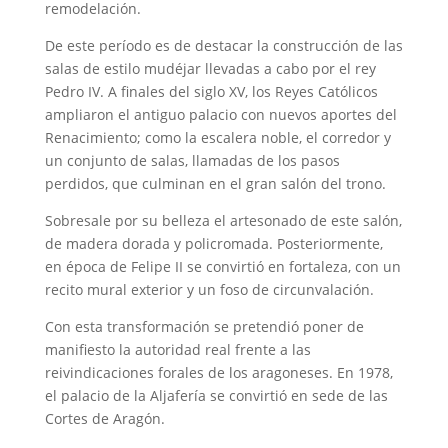
remodelación.
De este período es de destacar la construcción de las
salas de estilo mudéjar llevadas a cabo por el rey
Pedro IV. A finales del siglo XV, los Reyes Católicos
ampliaron el antiguo palacio con nuevos aportes del
Renacimiento; como la escalera noble, el corredor y
un conjunto de salas, llamadas de los pasos
perdidos, que culminan en el gran salón del trono.
Sobresale por su belleza el artesonado de este salón,
de madera dorada y policromada. Posteriormente,
en época de Felipe II se convirtió en fortaleza, con un
recito mural exterior y un foso de circunvalación.
Con esta transformación se pretendió poner de
manifiesto la autoridad real frente a las
reivindicaciones forales de los aragoneses. En 1978,
el palacio de la Aljafería se convirtió en sede de las
Cortes de Aragón.