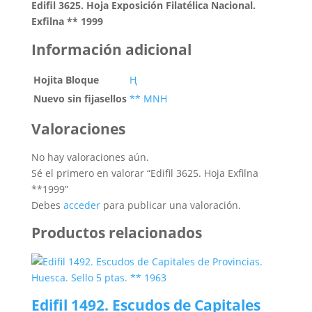
Edifil 3625. Hoja Exposición Filatélica Nacional.
Exfilna ** 1999
Información adicional
Hojita Bloque
Ң
Nuevo sin fijasellos
** MNH
Valoraciones
No hay valoraciones aún.
Sé el primero en valorar “Edifil 3625. Hoja Exfilna
**1999”
Debes
acceder
para publicar una valoración.
Productos relacionados
Edifil 1492. Escudos de Capitales