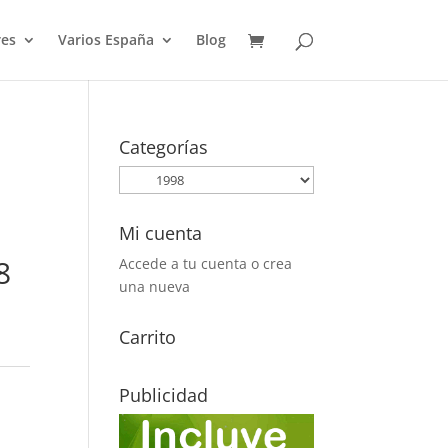
es
Varios España
Blog
Categorías
Mi cuenta
8
Accede a tu cuenta o crea
una nueva
Carrito
Publicidad