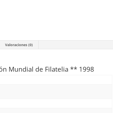
Valoraciones (0)
ión Mundial de Filatelia ** 1998