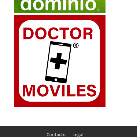
Contacto
Legal