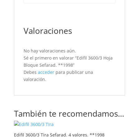
Valoraciones
No hay valoraciones aún.
Sé el primero en valorar “Edifil 3600/3 Hoja
Bloque Sefarad. **1998”
Debes
acceder
para publicar una
valoración.
También te recomendamos…
Edifil 3600/3 Tira Sefarad. 4 valores. **1998