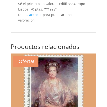
Sé el primero en valorar “Edifil 3554. Expo
Lisboa. 70 ptas. **1998”
Debes
acceder
para publicar una
valoración.
Productos relacionados
¡Oferta!