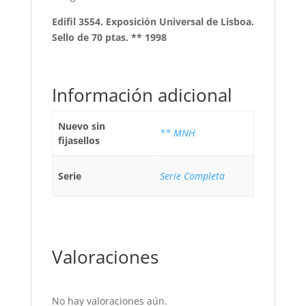
Edifil 3554. Exposición Universal de Lisboa.
Sello de 70 ptas. ** 1998
Información adicional
Nuevo sin
** MNH
fijasellos
Serie
Serie Completa
Valoraciones
No hay valoraciones aún.