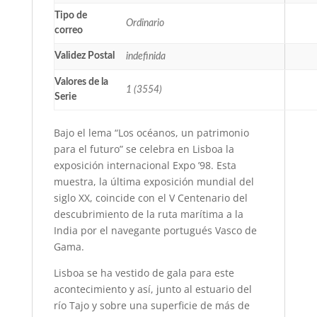
Tipo de
Ordinario
correo
Validez Postal
indefinida
Valores de la
1 (3554)
Serie
Bajo el lema “Los océanos, un patrimonio
para el futuro” se celebra en Lisboa la
exposición internacional Expo ’98. Esta
muestra, la última exposición mundial del
siglo XX, coincide con el V Centenario del
descubrimiento de la ruta marítima a la
India por el navegante portugués Vasco de
Gama.
Lisboa se ha vestido de gala para este
acontecimiento y así, junto al estuario del
río Tajo y sobre una superficie de más de