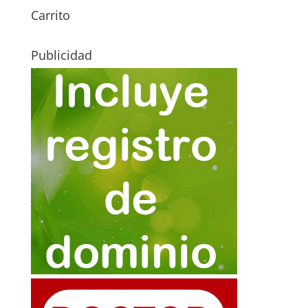
Carrito
Publicidad