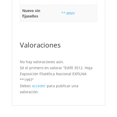
Nuevo sin
** MNH
fijasellos
Valoraciones
No hay valoraciones aún.
Sé el primero en valorar “Edifil 3512. Hoja
Exposición Filatélica Nacional EXFILNA
**1997”
Debes
acceder
para publicar una
valoración.