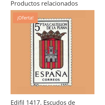
Productos relacionados
¡Oferta!
Edifil 1417. Escudos de