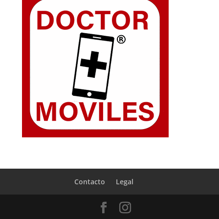
Contacto
Legal