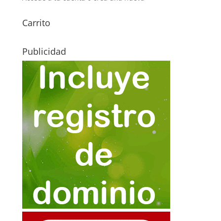
Carrito
Publicidad