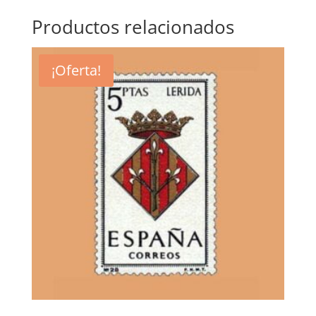
Productos relacionados
¡Oferta!