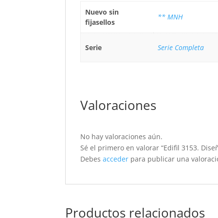
Nuevo sin
** MNH
fijasellos
Serie
Serie Completa
Valoraciones
No hay valoraciones aún.
Sé el primero en valorar “Edifil 3153. Diseñ
Debes
acceder
para publicar una valoraci
Productos relacionados