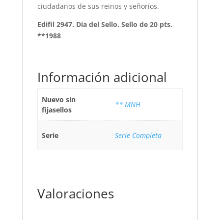
ciudadanos de sus reinos y señoríos.
Edifil 2947. Día del Sello. Sello de 20 pts.
**1988
Información adicional
Nuevo sin
** MNH
fijasellos
Serie
Serie Completa
Valoraciones