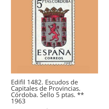
Edifil 1482. Escudos de
Capitales de Provincias.
Córdoba. Sello 5 ptas. **
1963