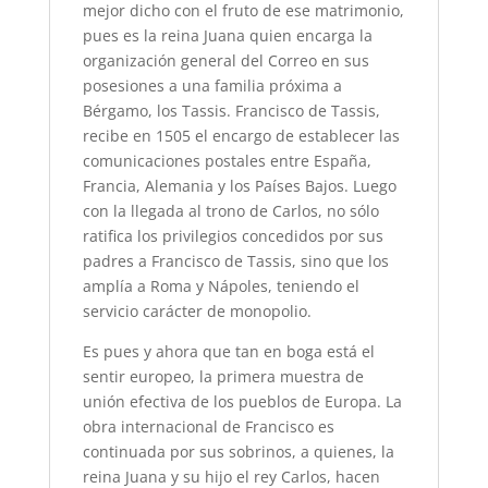
mejor dicho con el fruto de ese matrimonio,
pues es la reina Juana quien encarga la
organización general del Correo en sus
posesiones a una familia próxima a
Bérgamo, los Tassis. Francisco de Tassis,
recibe en 1505 el encargo de establecer las
comunicaciones postales entre España,
Francia, Alemania y los Países Bajos. Luego
con la llegada al trono de Carlos, no sólo
ratifica los privilegios concedidos por sus
padres a Francisco de Tassis, sino que los
amplía a Roma y Nápoles, teniendo el
servicio carácter de monopolio.
Es pues y ahora que tan en boga está el
sentir europeo, la primera muestra de
unión efectiva de los pueblos de Europa. La
obra internacional de Francisco es
continuada por sus sobrinos, a quienes, la
reina Juana y su hijo el rey Carlos, hacen