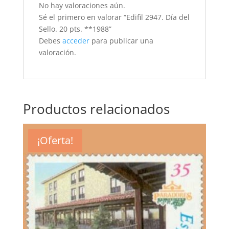
No hay valoraciones aún.
Sé el primero en valorar “Edifil 2947. Día del
Sello. 20 pts. **1988”
Debes
acceder
para publicar una
valoración.
Productos relacionados
¡Oferta!