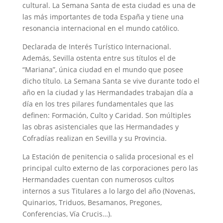
cultural. La Semana Santa de esta ciudad es una de
las más importantes de toda España y tiene una
resonancia internacional en el mundo católico.
Declarada de Interés Turístico Internacional.
Además, Sevilla ostenta entre sus títulos el de
“Mariana”, única ciudad en el mundo que posee
dicho título. La Semana Santa se vive durante todo el
año en la ciudad y las Hermandades trabajan día a
día en los tres pilares fundamentales que las
definen: Formación, Culto y Caridad. Son múltiples
las obras asistenciales que las Hermandades y
Cofradías realizan en Sevilla y su Provincia.
La Estación de penitencia o salida procesional es el
principal culto externo de las corporaciones pero las
Hermandades cuentan con numerosos cultos
internos a sus Titulares a lo largo del año (Novenas,
Quinarios, Triduos, Besamanos, Pregones,
Conferencias, Vía Crucis…).