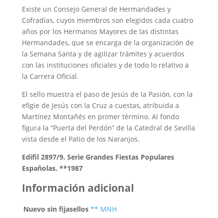
Existe un Consejo General de Hermandades y
Cofradías, cuyos miembros son elegidos cada cuatro
años por los Hermanos Mayores de las distintas
Hermandades, que se encarga de la organización de
la Semana Santa y de agilizar trámites y acuerdos
con las instituciones oficiales y de todo lo relativo a
la Carrera Oficial.
El sello muestra el paso de Jesús de la Pasión, con la
efigie de Jesús con la Cruz a cuestas, atribuida a
Martínez Montañés en primer término. Al fondo
figura la “Puerta del Perdón” de la Catedral de Sevilla
vista desde el Patio de los Naranjos.
Edifil 2897/9. Serie Grandes Fiestas Populares
Españolas. **1987
Información adicional
Nuevo sin fijasellos
** MNH