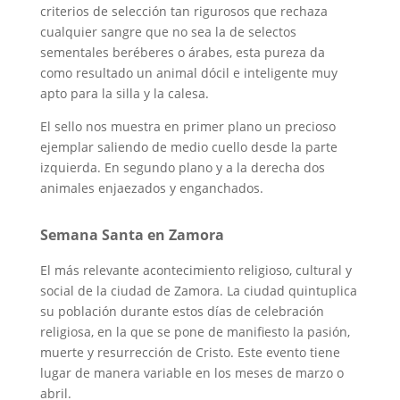
criterios de selección tan rigurosos que rechaza
cualquier sangre que no sea la de selectos
sementales beréberes o árabes, esta pureza da
como resultado un animal dócil e inteligente muy
apto para la silla y la calesa.
El sello nos muestra en primer plano un precioso
ejemplar saliendo de medio cuello desde la parte
izquierda. En segundo plano y a la derecha dos
animales enjaezados y enganchados.
Semana Santa en Zamora
El más relevante acontecimiento religioso, cultural y
social de la ciudad de Zamora. La ciudad quintuplica
su población durante estos días de celebración
religiosa, en la que se pone de manifiesto la pasión,
muerte y resurrección de Cristo. Este evento tiene
lugar de manera variable en los meses de marzo o
abril.