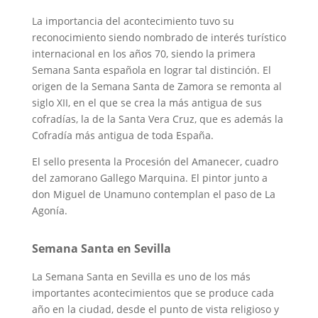
La importancia del acontecimiento tuvo su
reconocimiento siendo nombrado de interés turístico
internacional en los años 70, siendo la primera
Semana Santa española en lograr tal distinción. El
origen de la Semana Santa de Zamora se remonta al
siglo XII, en el que se crea la más antigua de sus
cofradías, la de la Santa Vera Cruz, que es además la
Cofradía más antigua de toda España.
El sello presenta la Procesión del Amanecer, cuadro
del zamorano Gallego Marquina. El pintor junto a
don Miguel de Unamuno contemplan el paso de La
Agonía.
Semana Santa en Sevilla
La Semana Santa en Sevilla es uno de los más
importantes acontecimientos que se produce cada
año en la ciudad, desde el punto de vista religioso y