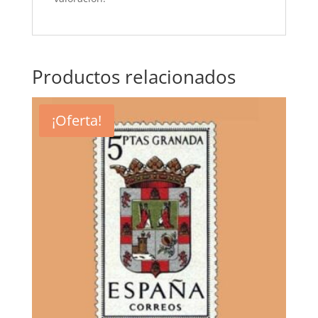
Productos relacionados
¡Oferta!