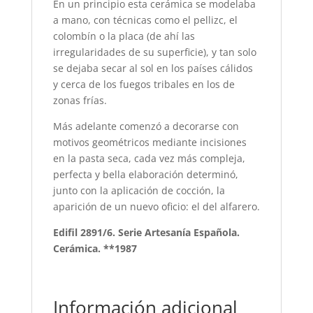
En un principio esta cerámica se modelaba
a mano, con técnicas como el pellizc, el
colombín o la placa (de ahí las
irregularidades de su superficie), y tan solo
se dejaba secar al sol en los países cálidos
y cerca de los fuegos tribales en los de
zonas frías.
Más adelante comenzó a decorarse con
motivos geométricos mediante incisiones
en la pasta seca, cada vez más compleja,
perfecta y bella elaboración determinó,
junto con la aplicación de cocción, la
aparición de un nuevo oficio: el del alfarero.
Edifil 2891/6. Serie Artesanía Española.
Cerámica. **1987
Información adicional