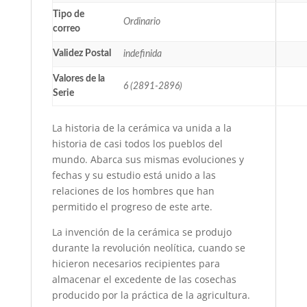
Tipo de
Ordinario
correo
Validez Postal
indefinida
Valores de la
6 (2891-2896)
Serie
La historia de la cerámica va unida a la
historia de casi todos los pueblos del
mundo. Abarca sus mismas evoluciones y
fechas y su estudio está unido a las
relaciones de los hombres que han
permitido el progreso de este arte.
La invención de la cerámica se produjo
durante la revolución neolítica, cuando se
hicieron necesarios recipientes para
almacenar el excedente de las cosechas
producido por la práctica de la agricultura.