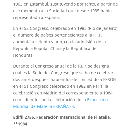
1963 en Estambul, sustituyendo por tanto, a partir de
ese momento a la Sociedad que desde 1935 había
representado a España.
En el 52 Congreso, celebrado en 1983 (Rio de Janeiro)
el número de países pertenecientes a la F.I.P.
aumenta a setenta y uno, con la admisión de la
República Popular China y la República de
Honduras.
Durante el Congreso anual de la F.I.P. se designa
cual es la Sede del Congreso que se ha de celebrar
dos años después, habiéndosele concedido a FESOFI
en el 51 Congreso celebrado en 1982 en París, la
celebración en Madrid del correspondiente a 1984
coincidiendo con la celebración de la
Exposición
Mundial de Filatelia ESPAÑA’84
.
Edifil 2755. Federación Internacional de Filatelia.
**1984