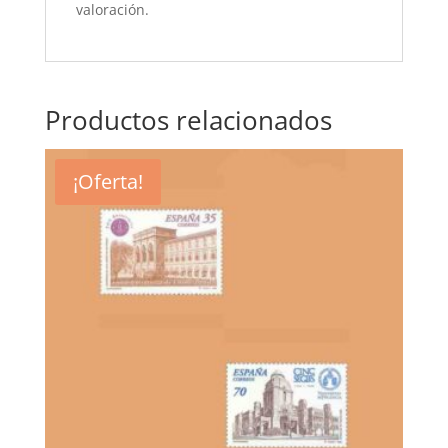
valoración.
Productos relacionados
¡Oferta!