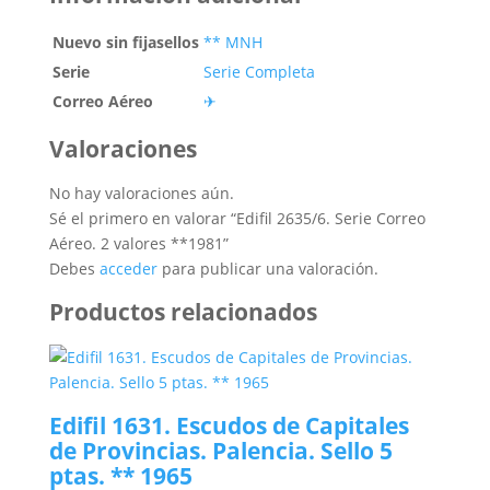
Nuevo sin fijasellos
** MNH
Serie
Serie Completa
Correo Aéreo
✈
Valoraciones
No hay valoraciones aún.
Sé el primero en valorar “Edifil 2635/6. Serie Correo
Aéreo. 2 valores **1981”
Debes
acceder
para publicar una valoración.
Productos relacionados
Edifil 1631. Escudos de Capitales
de Provincias. Palencia. Sello 5
ptas. ** 1965