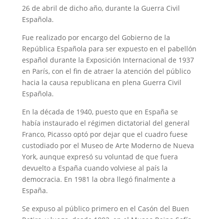
26 de abril de dicho año, durante la Guerra Civil
Española.
Fue realizado por encargo del Gobierno de la
República Española para ser expuesto en el pabellón
español durante la Exposición Internacional de 1937
en París, con el fin de atraer la atención del público
hacia la causa republicana en plena Guerra Civil
Española.
En la década de 1940, puesto que en España se
había instaurado el régimen dictatorial del general
Franco, Picasso optó por dejar que el cuadro fuese
custodiado por el Museo de Arte Moderno de Nueva
York, aunque expresó su voluntad de que fuera
devuelto a España cuando volviese al país la
democracia. En 1981 la obra llegó finalmente a
España.
Se expuso al público primero en el Casón del Buen