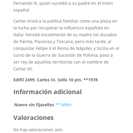
Fernando VI, quien sucedió a su padre en el trono
español.
Carlos sirvió a la política familiar como una pieza en
la lucha por recuperar la influencia española en
Italia: heredó inicialmente de su madre los ducados
de Parma, Piacenza y Toscana; pero más tarde, al
conquistar Felipe V el Reino de Nápoles y Sicilia en el
curso de la Guerra de Sucesión de Polonia, pasó a
ser rey de aquellos territorios con el nombre de
Carlos VII.
Edifil 2499. Carlos III. Sello 10 pts. **1978
Información adicional
Nuevo sin fijasellos
** MNH
Valoraciones
No hay valoraciones aún.