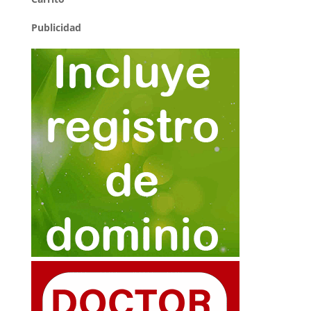
Publicidad