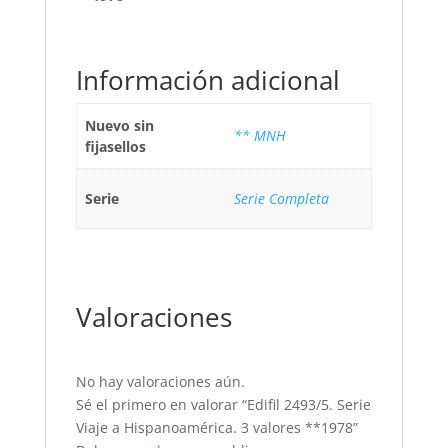
Información adicional
Nuevo sin
** MNH
fijasellos
Serie
Serie Completa
Valoraciones
No hay valoraciones aún.
Sé el primero en valorar “Edifil 2493/5. Serie
Viaje a Hispanoamérica. 3 valores **1978”