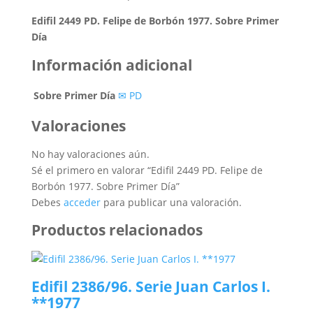
Edifil 2449 PD. Felipe de Borbón 1977. Sobre Primer
Día
Información adicional
Sobre Primer Día
✉ PD
Valoraciones
No hay valoraciones aún.
Sé el primero en valorar “Edifil 2449 PD. Felipe de
Borbón 1977. Sobre Primer Día”
Debes
acceder
para publicar una valoración.
Productos relacionados
Edifil 2386/96. Serie Juan Carlos I.
**1977