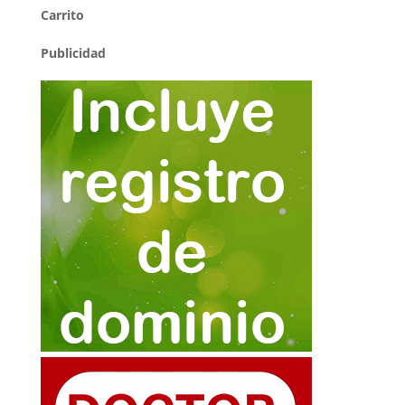
Carrito
Publicidad