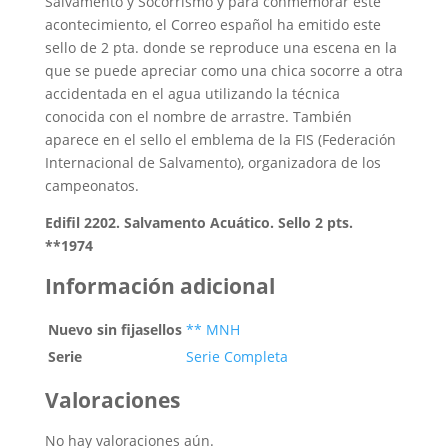
Salvamento y Socorrismo y para conmemorar este
acontecimiento, el Correo español ha emitido este
sello de 2 pta. donde se reproduce una escena en la
que se puede apreciar como una chica socorre a otra
accidentada en el agua utilizando la técnica
conocida con el nombre de arrastre. También
aparece en el sello el emblema de la FIS (Federación
Internacional de Salvamento), organizadora de los
campeonatos.
Edifil 2202. Salvamento Acuático. Sello 2 pts.
**1974
Información adicional
Nuevo sin fijasellos
** MNH
Serie
Serie Completa
Valoraciones
No hay valoraciones aún.